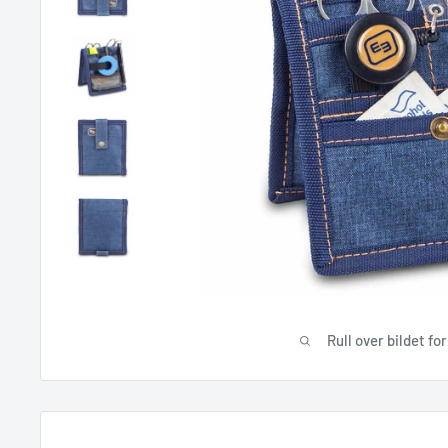
Rull over bildet fo